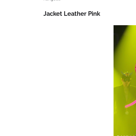
Jacket Leather Pink