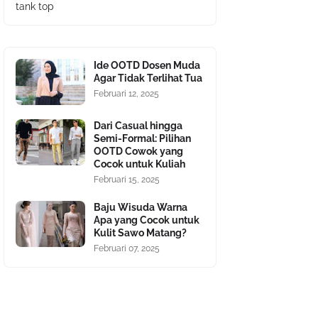
tank top
Ide OOTD Dosen Muda
Agar Tidak Terlihat Tua
Februari 12, 2025
Dari Casual hingga
Semi-Formal: Pilihan
OOTD Cowok yang
Cocok untuk Kuliah
Februari 15, 2025
Baju Wisuda Warna
Apa yang Cocok untuk
Kulit Sawo Matang?
Februari 07, 2025