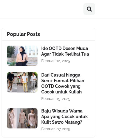
Popular Posts
Ide OOTD Dosen Muda
Agar Tidak Terlihat Tua
Februari 12, 2025
Dari Casual hingga
Semi-Formal: Pilihan
OOTD Cowok yang
Cocok untuk Kuliah
Februari 15, 2025
Baju Wisuda Warna
Apa yang Cocok untuk
Kulit Sawo Matang?
Februari 07, 2025