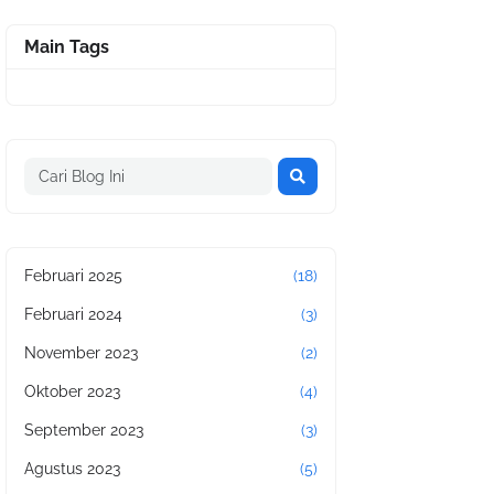
Main Tags
Februari 2025
(18)
Februari 2024
(3)
November 2023
(2)
Oktober 2023
(4)
September 2023
(3)
Agustus 2023
(5)