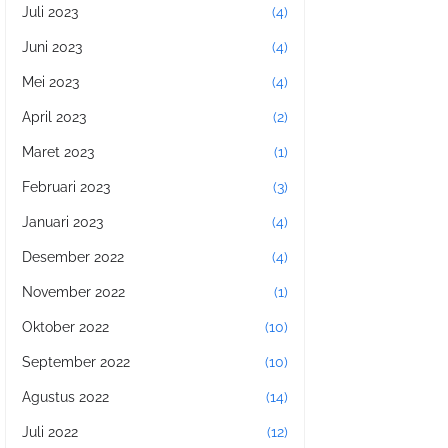
Juli 2023
(4)
Juni 2023
(4)
Mei 2023
(4)
April 2023
(2)
Maret 2023
(1)
Februari 2023
(3)
Januari 2023
(4)
Desember 2022
(4)
November 2022
(1)
Oktober 2022
(10)
September 2022
(10)
Agustus 2022
(14)
Juli 2022
(12)