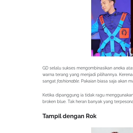
GD selalu sukses mengombinasikan aneka atas
warna terang yang menjadi pilihannya. Kerena 
sangat
fashionable
. Pakaian biasa saja akan m
Ketika dipanggung ia tidak ragu menggunaka
broken blue. Tak heran banyak yang terpesona
Tampil dengan Rok