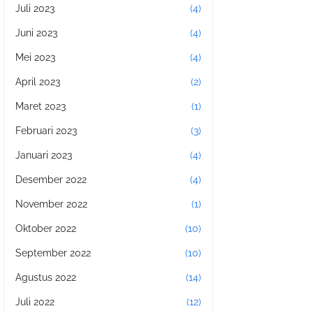
Juli 2023
(4)
Juni 2023
(4)
Mei 2023
(4)
April 2023
(2)
Maret 2023
(1)
Februari 2023
(3)
Januari 2023
(4)
Desember 2022
(4)
November 2022
(1)
Oktober 2022
(10)
September 2022
(10)
Agustus 2022
(14)
Juli 2022
(12)