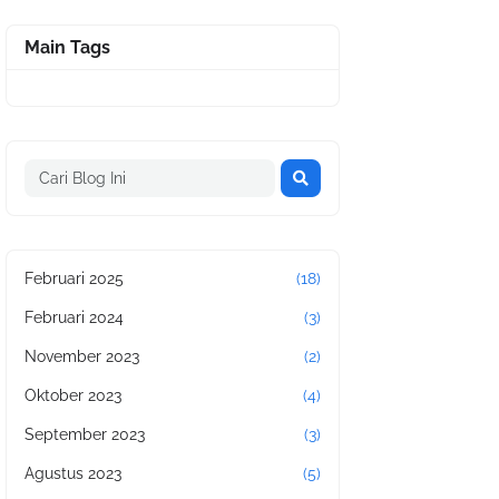
Main Tags
Februari 2025
(18)
Februari 2024
(3)
November 2023
(2)
Oktober 2023
(4)
September 2023
(3)
Agustus 2023
(5)