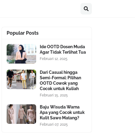
Popular Posts
Ide OOTD Dosen Muda
Agar Tidak Terlihat Tua
Februari 12, 2025
Dari Casual hingga
Semi-Formal: Pilihan
OOTD Cowok yang
Cocok untuk Kuliah
Februari 15, 2025
Baju Wisuda Warna
Apa yang Cocok untuk
Kulit Sawo Matang?
Februari 07, 2025