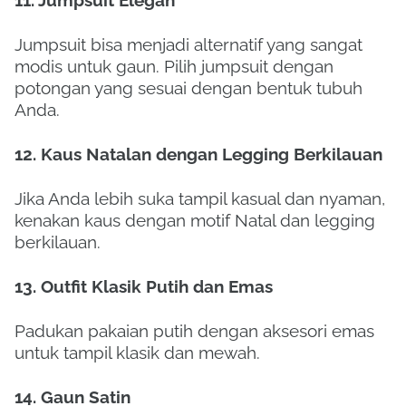
11. Jumpsuit Elegan
Jumpsuit bisa menjadi alternatif yang sangat
modis untuk gaun. Pilih jumpsuit dengan
potongan yang sesuai dengan bentuk tubuh
Anda.
12. Kaus Natalan dengan Legging Berkilauan
Jika Anda lebih suka tampil kasual dan nyaman,
kenakan kaus dengan motif Natal dan legging
berkilauan.
13. Outfit Klasik Putih dan Emas
Padukan pakaian putih dengan aksesori emas
untuk tampil klasik dan mewah.
14. Gaun Satin