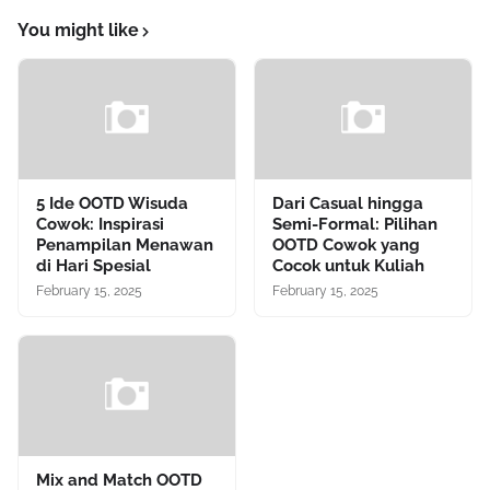
You might like
5 Ide OOTD Wisuda
Dari Casual hingga
Cowok: Inspirasi
Semi-Formal: Pilihan
Penampilan Menawan
OOTD Cowok yang
di Hari Spesial
Cocok untuk Kuliah
February 15, 2025
February 15, 2025
Mix and Match OOTD