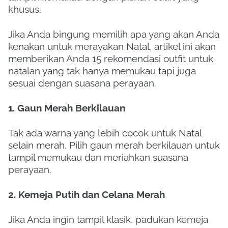
khusus.
Jika Anda bingung memilih apa yang akan Anda
kenakan untuk merayakan Natal, artikel ini akan
memberikan Anda 15 rekomendasi outfit untuk
natalan yang tak hanya memukau tapi juga
sesuai dengan suasana perayaan.
1. Gaun Merah Berkilauan
Tak ada warna yang lebih cocok untuk Natal
selain merah. Pilih gaun merah berkilauan untuk
tampil memukau dan meriahkan suasana
perayaan.
2. Kemeja Putih dan Celana Merah
Jika Anda ingin tampil klasik, padukan kemeja