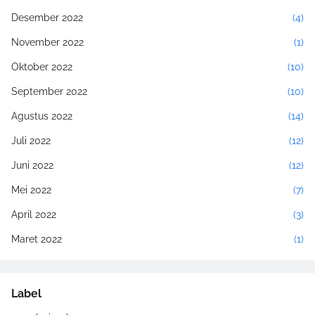
Desember 2022
(4)
November 2022
(1)
Oktober 2022
(10)
September 2022
(10)
Agustus 2022
(14)
Juli 2022
(12)
Juni 2022
(12)
Mei 2022
(7)
April 2022
(3)
Maret 2022
(1)
Label