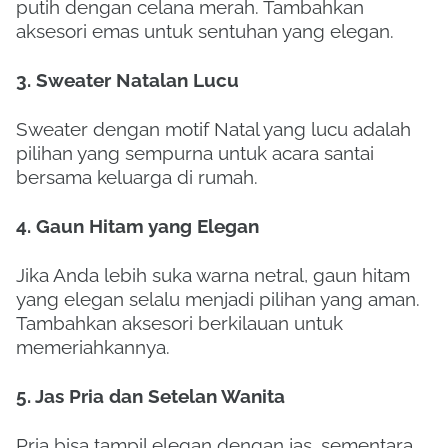
putih dengan celana merah. Tambahkan
aksesori emas untuk sentuhan yang elegan.
3. Sweater Natalan Lucu
Sweater dengan motif Natal yang lucu adalah
pilihan yang sempurna untuk acara santai
bersama keluarga di rumah.
4. Gaun Hitam yang Elegan
Jika Anda lebih suka warna netral, gaun hitam
yang elegan selalu menjadi pilihan yang aman.
Tambahkan aksesori berkilauan untuk
memeriahkannya.
5. Jas Pria dan Setelan Wanita
Pria bisa tampil elegan dengan jas, sementara