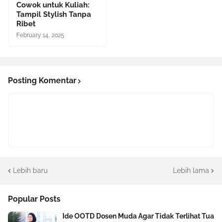
Cowok untuk Kuliah:
Tampil Stylish Tanpa
Ribet
February 14, 2025
Posting Komentar
Lebih baru
Lebih lama
Popular Posts
Ide OOTD Dosen Muda Agar Tidak Terlihat Tua