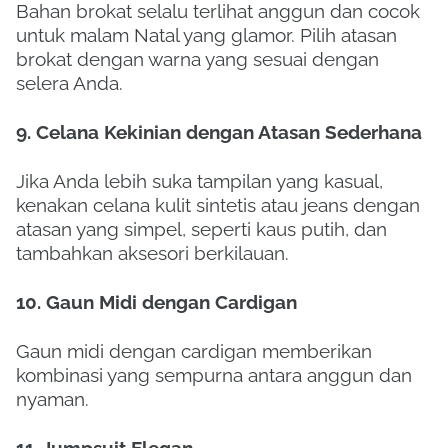
Bahan brokat selalu terlihat anggun dan cocok
untuk malam Natal yang glamor. Pilih atasan
brokat dengan warna yang sesuai dengan
selera Anda.
9. Celana Kekinian dengan Atasan Sederhana
Jika Anda lebih suka tampilan yang kasual,
kenakan celana kulit sintetis atau jeans dengan
atasan yang simpel, seperti kaus putih, dan
tambahkan aksesori berkilauan.
10. Gaun Midi dengan Cardigan
Gaun midi dengan cardigan memberikan
kombinasi yang sempurna antara anggun dan
nyaman.