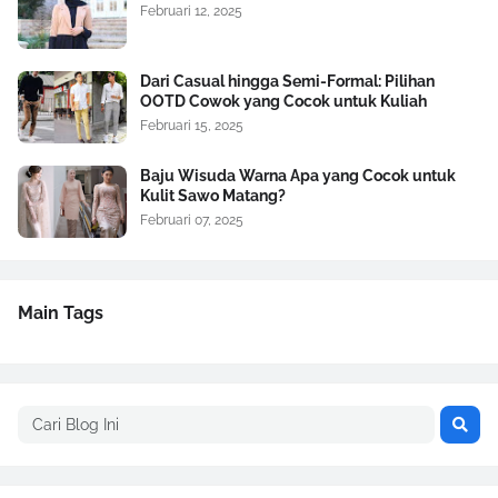
Februari 12, 2025
Dari Casual hingga Semi-Formal: Pilihan
OOTD Cowok yang Cocok untuk Kuliah
Februari 15, 2025
Baju Wisuda Warna Apa yang Cocok untuk
Kulit Sawo Matang?
Februari 07, 2025
Main Tags