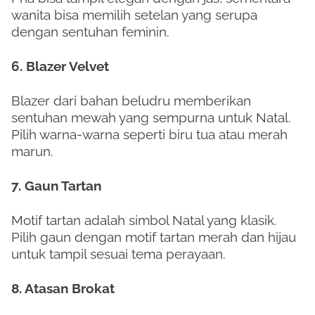
wanita bisa memilih setelan yang serupa
dengan sentuhan feminin.
6. Blazer Velvet
Blazer dari bahan beludru memberikan
sentuhan mewah yang sempurna untuk Natal.
Pilih warna-warna seperti biru tua atau merah
marun.
7. Gaun Tartan
Motif tartan adalah simbol Natal yang klasik.
Pilih gaun dengan motif tartan merah dan hijau
untuk tampil sesuai tema perayaan.
8. Atasan Brokat