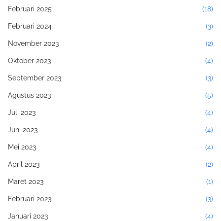
Februari 2025
(18)
Februari 2024
(3)
November 2023
(2)
Oktober 2023
(4)
September 2023
(3)
Agustus 2023
(5)
Juli 2023
(4)
Juni 2023
(4)
Mei 2023
(4)
April 2023
(2)
Maret 2023
(1)
Februari 2023
(3)
Januari 2023
(4)