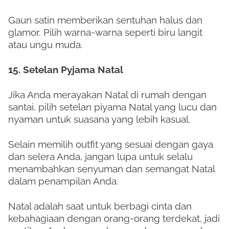
Gaun satin memberikan sentuhan halus dan
glamor. Pilih warna-warna seperti biru langit
atau ungu muda.
15. Setelan Pyjama Natal
Jika Anda merayakan Natal di rumah dengan
santai, pilih setelan piyama Natal yang lucu dan
nyaman untuk suasana yang lebih kasual.
Selain memilih outfit yang sesuai dengan gaya
dan selera Anda, jangan lupa untuk selalu
menambahkan senyuman dan semangat Natal
dalam penampilan Anda.
Natal adalah saat untuk berbagi cinta dan
kebahagiaan dengan orang-orang terdekat, jadi