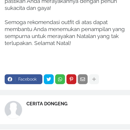
pastikan Anda merayakannya dengan penuh
sukacita dan gaya!
Semoga rekomendasi outfit di atas dapat
membantu Anda menemukan penampilan yang
sempurna untuk merayakan Natalan yang tak
terlupakan. Selamat Natal!
Facebook
CERITA DONGENG