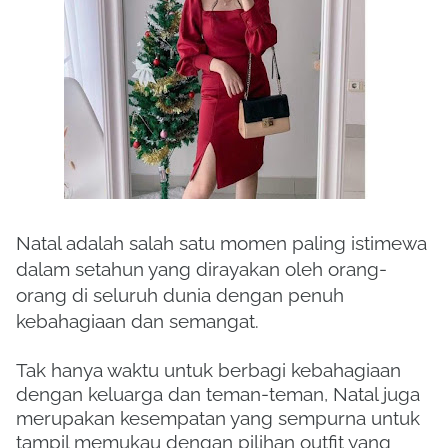
Natal adalah salah satu momen paling istimewa
dalam setahun yang dirayakan oleh orang-
orang di seluruh dunia dengan penuh
kebahagiaan dan semangat.
Tak hanya waktu untuk berbagi kebahagiaan
dengan keluarga dan teman-teman, Natal juga
merupakan kesempatan yang sempurna untuk
tampil memukau dengan pilihan outfit yang